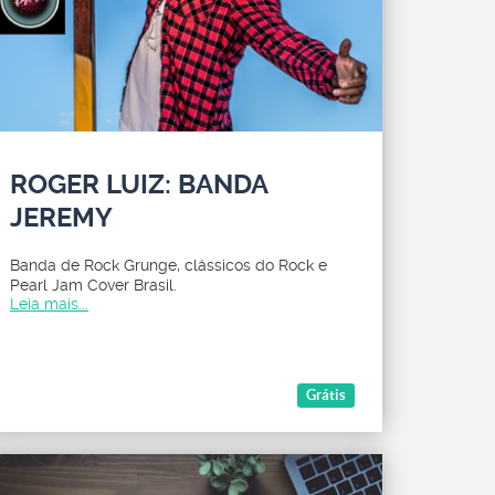
ROGER LUIZ: BANDA
JEREMY
Banda de Rock Grunge, clássicos do Rock e
Pearl Jam Cover Brasil.
Leia mais...
Grátis