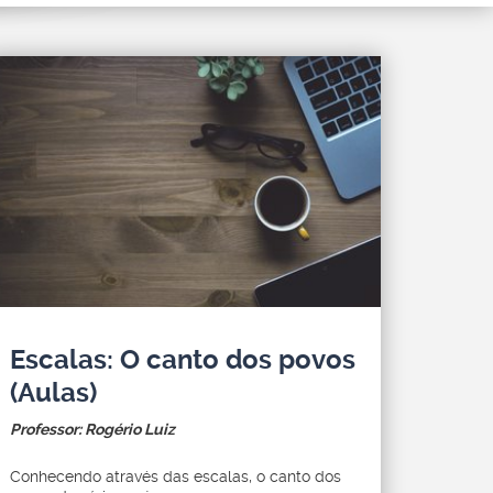
Escalas: O canto dos povos
(Aulas)
Professor: Rogério Luiz
Conhecendo através das escalas, o canto dos