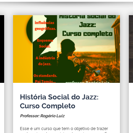
História Social do Jazz:
Curso Completo
Professor: Rogério Luiz
Esse é um curso que tem o objetivo de trazer