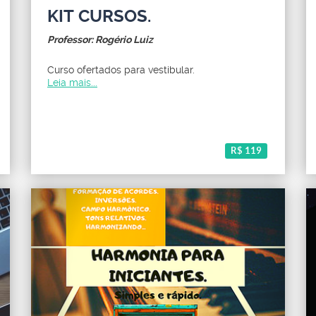
KIT CURSOS.
Professor: Rogério Luiz
Curso ofertados para vestibular.
Leia mais...
R$ 119