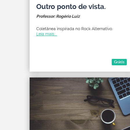
Outro ponto de vista.
Professor: Rogério Luiz
Coletânea inspirada no Rock Alternativo.
Leia mais...
Grátis