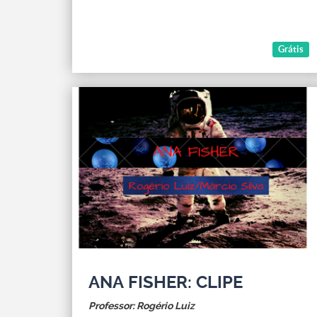
Grátis
ANA FISHER: CLIPE
Professor: Rogério Luiz