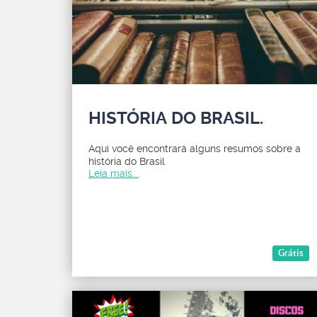
HISTÓRIA DO BRASIL.
Aqui você encontrará alguns resumos sobre a
história do Brasil
Leia mais...
Grátis