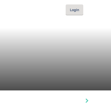
Login