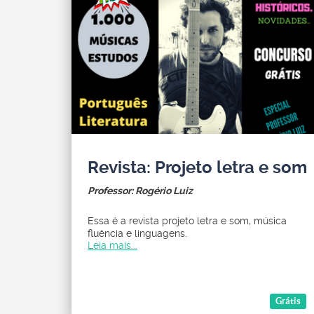
Revista: Projeto letra e som
Professor: Rogério Luiz
Essa é a revista projeto letra e som, música
fluência e linguagens.
Leia mais...
Grátis